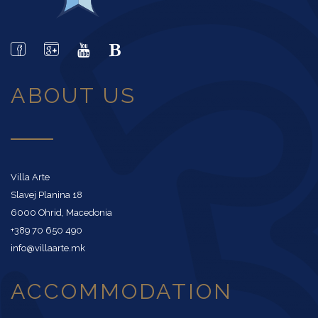
ABOUT US
Villa Arte
Slavej Planina 18
6000 Ohrid, Macedonia
+389 70 650 490
info@villaarte.mk
ACCOMMODATION