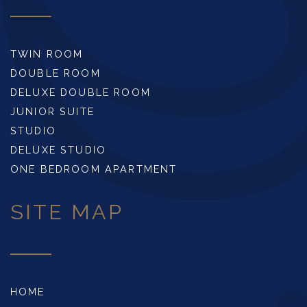
TWIN ROOM
DOUBLE ROOM
DELUXE DOUBLE ROOM
JUNIOR SUITE
STUDIO
DELUXE STUDIO
ONE BEDROOM APARTMENT
SITE MAP
HOME