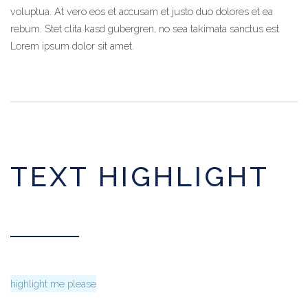
voluptua. At vero eos et accusam et justo duo dolores et ea
rebum. Stet clita kasd gubergren, no sea takimata sanctus est
Lorem ipsum dolor sit amet.
TEXT HIGHLIGHT
highlight me please