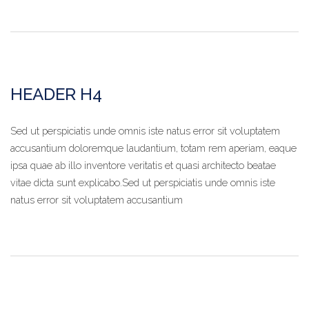
HEADER H4
Sed ut perspiciatis unde omnis iste natus error sit voluptatem
accusantium doloremque laudantium, totam rem aperiam, eaque
ipsa quae ab illo inventore veritatis et quasi architecto beatae
vitae dicta sunt explicabo.Sed ut perspiciatis unde omnis iste
natus error sit voluptatem accusantium