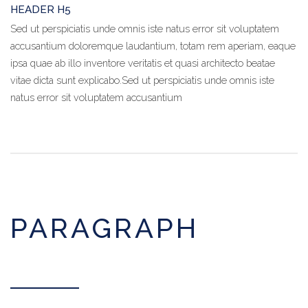
HEADER H5
Sed ut perspiciatis unde omnis iste natus error sit voluptatem
accusantium doloremque laudantium, totam rem aperiam, eaque
ipsa quae ab illo inventore veritatis et quasi architecto beatae
vitae dicta sunt explicabo.Sed ut perspiciatis unde omnis iste
natus error sit voluptatem accusantium
PARAGRAPH