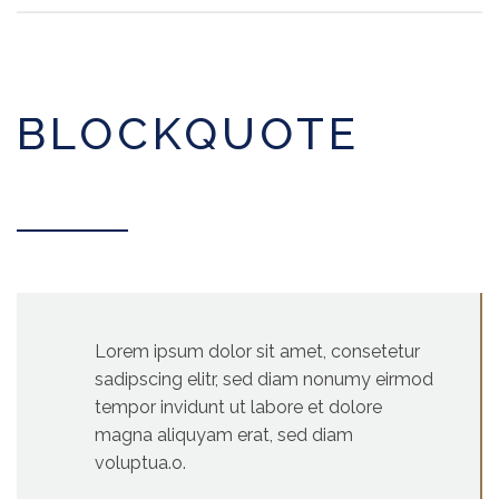
BLOCKQUOTE
Lorem ipsum dolor sit amet, consetetur
sadipscing elitr, sed diam nonumy eirmod
tempor invidunt ut labore et dolore
magna aliquyam erat, sed diam
voluptua.o.