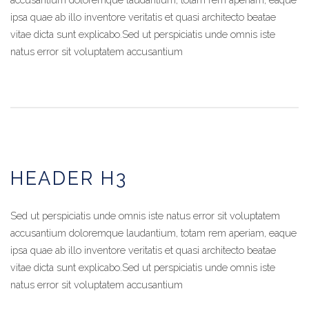
ipsa quae ab illo inventore veritatis et quasi architecto beatae
vitae dicta sunt explicabo.Sed ut perspiciatis unde omnis iste
natus error sit voluptatem accusantium
HEADER H3
Sed ut perspiciatis unde omnis iste natus error sit voluptatem
accusantium doloremque laudantium, totam rem aperiam, eaque
ipsa quae ab illo inventore veritatis et quasi architecto beatae
vitae dicta sunt explicabo.Sed ut perspiciatis unde omnis iste
natus error sit voluptatem accusantium